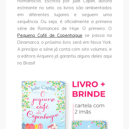
Românticos. Escritos por Julie Caplin, autora
estreante no selo, os livros são ambientados
em diferentes lugares e seguem uma
sequência. Ou seja, é oficialmente a primeira
série de Romances de Hoje. O primeiro: O
Pequeno Café de Copenhague
se passa na
Dinamarca, o próximo livro será em Nova York.
A princípio a série já conta com oito volumes, e
a editora Arqueiro já garantiu alguns deles aqui
no Brasil!