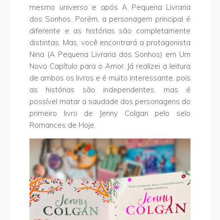
mesmo universo e após A Pequena Livraria
dos Sonhos. Porém, a personagem principal é
diferente e as histórias são completamente
distintas. Mas, você encontrará a protagonista
Nina (A Pequena Livraria dos Sonhos) em Um
Novo Capítulo para o Amor. Já realizei a leitura
de ambos os livros e é muito interessante, pois
as histórias são independentes, mas é
possível matar a saudade dos personagens do
primeiro livro de Jenny Colgan pelo selo
Romances de Hoje.