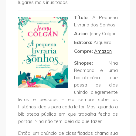
lugares mais inusitados…
Título:
A Pequena
Livraria dos Sonhos
Autor:
Jenny Colgan
Editora:
Arqueiro
Compre:
Amazon
Sinopse:
Nina
Redmond é uma
bibliotecária que
passa os dias
unindo alegremente
livros e pessoas – ela sempre sabe as
histórias ideais para cada leitor. Mas, quando a
biblioteca pública em que trabalha fecha as
portas, Nina não tem ideia do que fazer.
Então, um anúncio de classificados chama sua