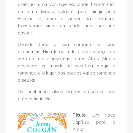
atenção: uma van que ela pode transformar
em uma livraria volante, para dirigir pela
Escócia e, com o poder da literatura,
transformar vidas em cada lugar por que
passar.
Usando toda a sua coragem e suas
economias, Nina larga tudo e vai começar do
zero em um vilarejo nas Terras Altas. Ali ela
descobre um mundo de aventura, magia e
romance, e o lugar aos poucos vai se tornando
o seu lar.
Um local onde, talvez, ela possa escrever seu
próprio final feliz.
Título:
Um Novo
Capítulo para o
Amor