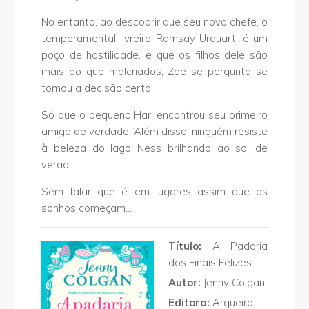
No entanto, ao descobrir que seu novo chefe, o
temperamental livreiro Ramsay Urquart, é um
poço de hostilidade, e que os filhos dele são
mais do que malcriados, Zoe se pergunta se
tomou a decisão certa.
Só que o pequeno Hari encontrou seu primeiro
amigo de verdade. Além disso, ninguém resiste
à beleza do lago Ness brilhando ao sol de
verão.
Sem falar que é em lugares assim que os
sonhos começam…
Título:
A Padaria
dos Finais Felizes
Autor:
Jenny Colgan
Editora:
Arqueiro