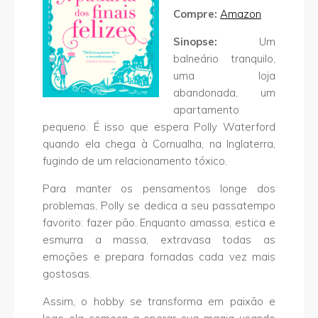
Compre:
Amazon
Sinopse:
Um
balneário tranquilo,
uma loja
abandonada, um
apartamento
pequeno. É isso que espera Polly Waterford
quando ela chega à Cornualha, na Inglaterra,
fugindo de um relacionamento tóxico.
Para manter os pensamentos longe dos
problemas, Polly se dedica a seu passatempo
favorito: fazer pão. Enquanto amassa, estica e
esmurra a massa, extravasa todas as
emoções e prepara fornadas cada vez mais
gostosas.
Assim, o hobby se transforma em paixão e