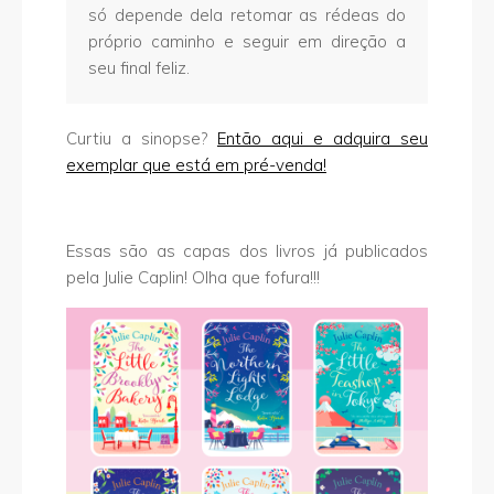
só depende dela retomar as rédeas do
próprio caminho e seguir em direção a
seu final feliz.
Curtiu a sinopse?
Então aqui e adquira seu
exemplar que está em pré-venda!
Essas são as capas dos livros já publicados
pela Julie Caplin! Olha que fofura!!!