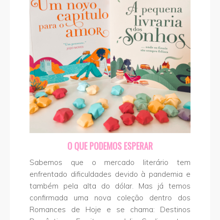
O QUE PODEMOS ESPERAR
Sabemos que o mercado literário tem
enfrentado dificuldades devido à pandemia e
também pela alta do dólar. Mas já temos
confirmada uma nova coleção dentro dos
Romances de Hoje e se chama: Destinos