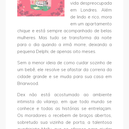
vida despreocupada
em Londres. Além
de lindo e rico, mora
em um apartamento
chique e está sempre acompanhado de belas
mulheres. Mas tudo se transforma da noite
para o dia quando a irmã morre, deixando a
pequena Delphi, de apenas oito meses.
Sem a menor ideia de como cuidar sozinho de
um bebê, ele resolve se afastar da correria da
cidade grande e se muda para sua casa em
Briarwood.
Dex não está acostumado ao ambiente
intimista do vilarejo, em que todo mundo se
conhece e todas as histórias se entrelaçam.
Os moradores o recebem de braços abertos,
sobretudo sua vizinha de porta, a talentosa