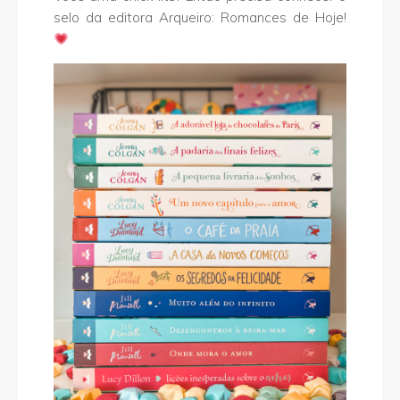
selo da editora Arqueiro: Romances de Hoje!