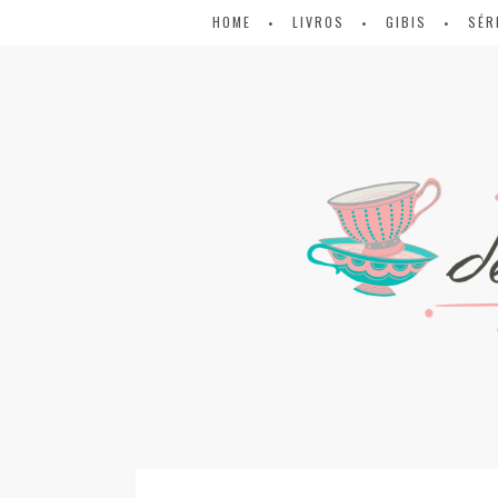
HOME
LIVROS
GIBIS
SÉR