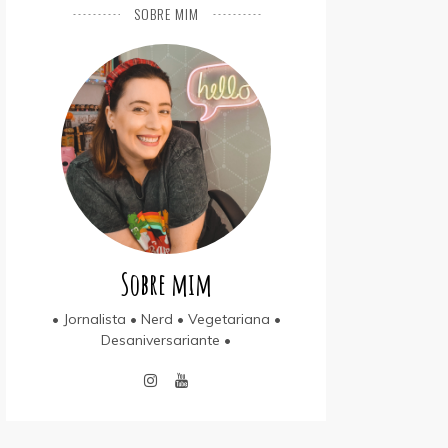
SOBRE MIM
Sobre mim
• Jornalista • Nerd • Vegetariana •
Desaniversariante •