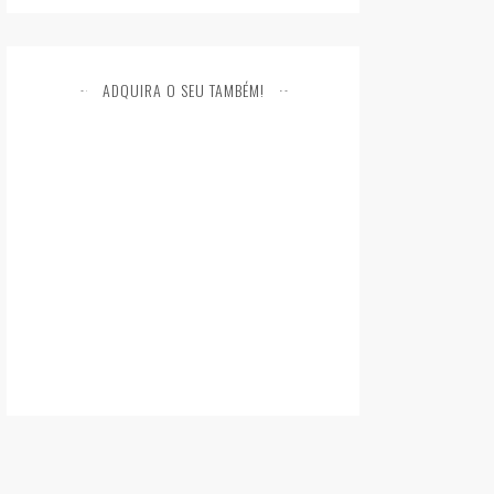
ADQUIRA O SEU TAMBÉM!