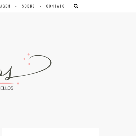
IAGEM
SOBRE
CONTATO