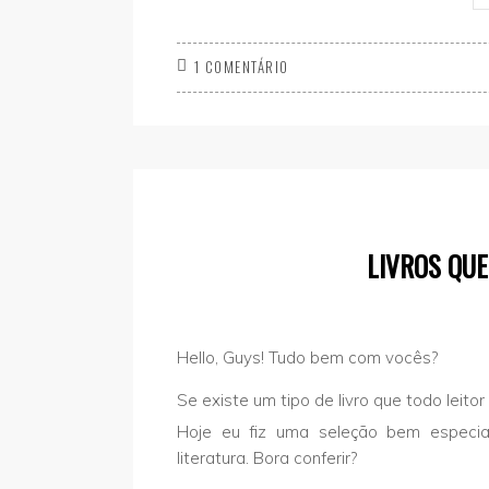
1 COMENTÁRIO
LIVROS QUE
Hello, Guys! Tudo bem com vocês?
Se existe um tipo de livro que todo leitor
Hoje eu fiz uma seleção bem especia
literatura. Bora conferir?