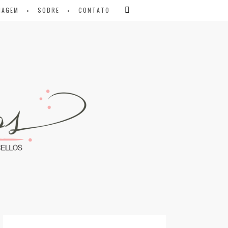
IAGEM
SOBRE
CONTATO