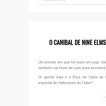
O CANIBAL DE NINE ELM
Um enredo em que há muito em jogo: não
também vai fazer de tudo para encontrá-
Oi, gente! Aqui é a Érica, do Clube de 
especial de Halloween do Clube?