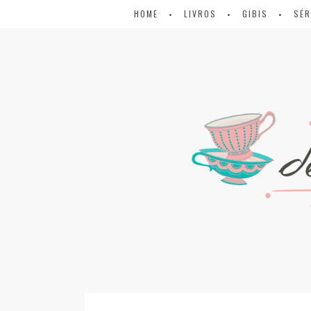
HOME
LIVROS
GIBIS
SÉR