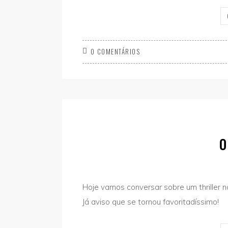
0 COMENTÁRIOS
O
Hoje vamos conversar sobre um thriller 
Já aviso que se tornou favoritadíssimo!