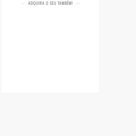
ADQUIRA O SEU TAMBÉM!