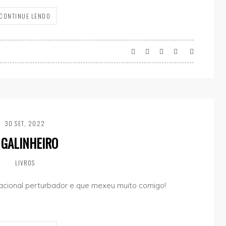
CONTINUE LENDO
30 SET, 2022
 GALINHEIRO
LIVROS
nacional perturbador e que mexeu muito comigo!