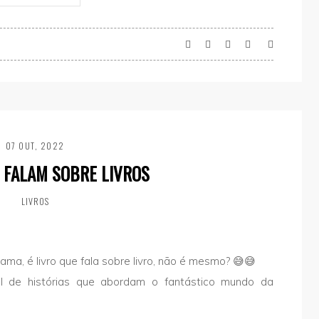
07 OUT, 2022
 FALAM SOBRE LIVROS
LIVROS
 ama, é livro que fala sobre livro, não é mesmo? 😅😅
l de histórias que abordam o fantástico mundo da