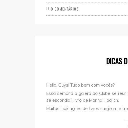
0 COMENTÁRIOS
DICAS D
Hello, Guys! Tudo bem com vocês?
Essa semana a galera do Clube se reuni
se escondia”, livro de Marina Hadlich.
Muitas indicações de livros surgiram e t