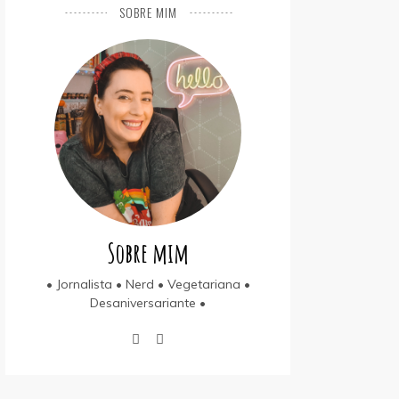
SOBRE MIM
Sobre mim
• Jornalista • Nerd • Vegetariana •
Desaniversariante •