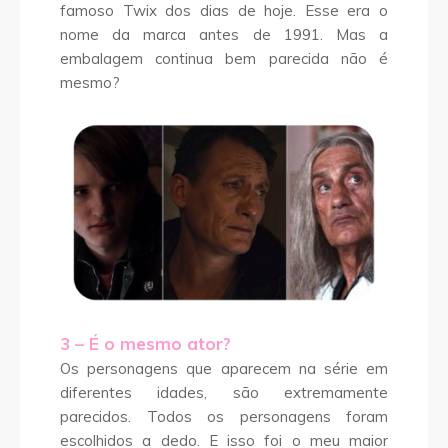
famoso Twix dos dias de hoje. Esse era o
nome da marca antes de 1991. Mas a
embalagem continua bem parecida não é
mesmo?
3 – É o mesmo ator?
Os personagens que aparecem na série em
diferentes idades, são extremamente
parecidos. Todos os personagens foram
escolhidos a dedo. E isso foi o meu maior