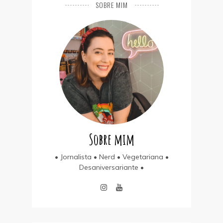
SOBRE MIM
Sobre mim
• Jornalista • Nerd • Vegetariana •
Desaniversariante •