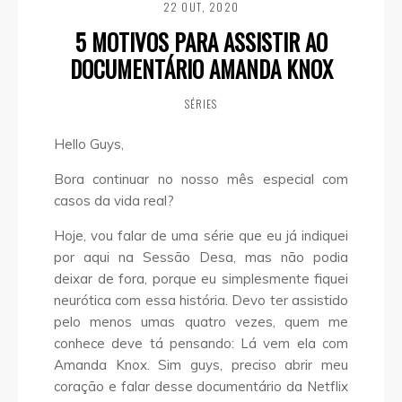
22 OUT, 2020
5 MOTIVOS PARA ASSISTIR AO
DOCUMENTÁRIO AMANDA KNOX
SÉRIES
Hello Guys,
Bora continuar no nosso mês especial com
casos da vida real?
Hoje, vou falar de uma série que eu já indiquei
por aqui na Sessão Desa, mas não podia
deixar de fora, porque eu simplesmente fiquei
neurótica com essa história. Devo ter assistido
pelo menos umas quatro vezes, quem me
conhece deve tá pensando: Lá vem ela com
Amanda Knox. Sim guys, preciso abrir meu
coração e falar desse documentário da Netflix