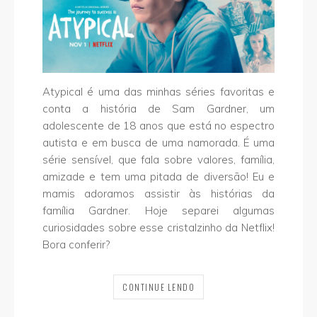
Atypical é uma das minhas séries favoritas e
conta a história de Sam Gardner, um
adolescente de 18 anos que está no espectro
autista e em busca de uma namorada. É uma
série sensível, que fala sobre valores, família,
amizade e tem uma pitada de diversão! Eu e
mamis adoramos assistir às histórias da
família Gardner. Hoje separei algumas
curiosidades sobre esse cristalzinho da Netflix!
Bora conferir?
CONTINUE LENDO