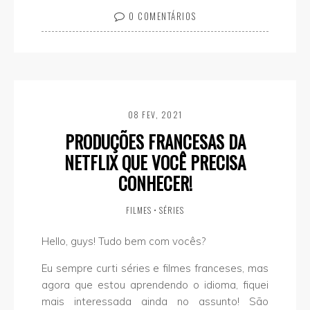
0 COMENTÁRIOS
08 FEV, 2021
PRODUÇÕES FRANCESAS DA
NETFLIX QUE VOCÊ PRECISA
CONHECER!
FILMES
•
SÉRIES
Hello, guys! Tudo bem com vocês?
Eu sempre curti séries e filmes franceses, mas
agora que estou aprendendo o idioma, fiquei
mais interessada ainda no assunto! São