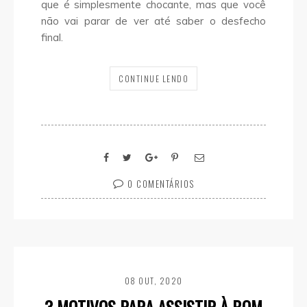
que é simplesmente chocante, mas que você
não vai parar de ver até saber o desfecho
final.
CONTINUE LENDO
0 COMENTÁRIOS
08 OUT, 2020