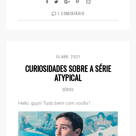
1 COMENTÁRIO
15 ABR, 2021
CURIOSIDADES SOBRE A SÉRIE
ATYPICAL
SÉRIES
Hello, guys! Tudo bem com vocês?