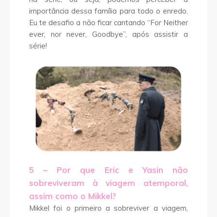
importância dessa família para todo o enredo.
Eu te desafio a não ficar cantando “For Neither
ever, nor never, Goodbye”, após assistir a
série!
5 – Por que Eric e Yasin não
sobreviveram à viagem atemporal,
assim como o Mikkel?
Mikkel foi o primeiro a sobreviver a viagem,