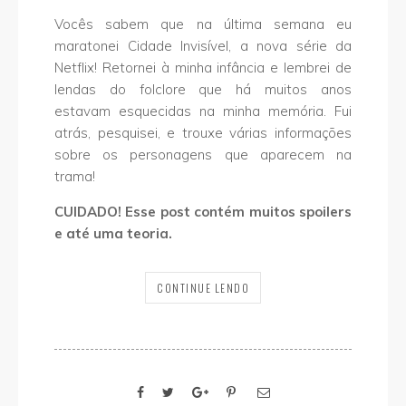
Vocês sabem que na última semana eu
maratonei Cidade Invisível, a nova série da
Netflix! Retornei à minha infância e lembrei de
lendas do folclore que há muitos anos
estavam esquecidas na minha memória. Fui
atrás, pesquisei, e trouxe várias informações
sobre os personagens que aparecem na
trama!
CUIDADO! Esse post contém muitos spoilers
e até uma teoria.
CONTINUE LENDO