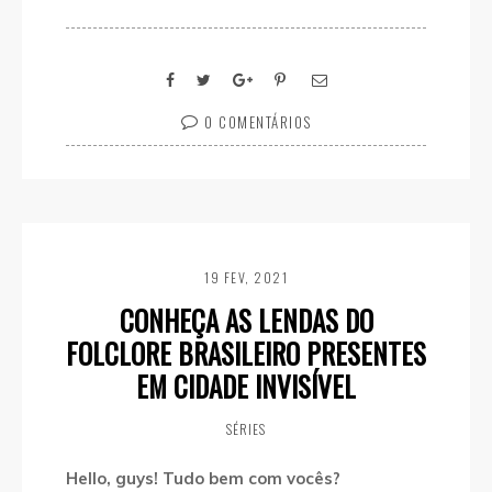
0 COMENTÁRIOS
19 FEV, 2021
CONHEÇA AS LENDAS DO
FOLCLORE BRASILEIRO PRESENTES
EM CIDADE INVISÍVEL
SÉRIES
Hello, guys! Tudo bem com vocês?