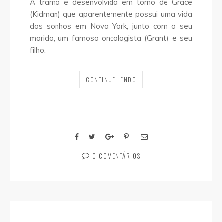
A trama é desenvolvida em torno de Grace
(Kidman) que aparentemente possui uma vida
dos sonhos em Nova York, junto com o seu
marido, um famoso oncologista (Grant) e seu
filho.
CONTINUE LENDO
0 COMENTÁRIOS