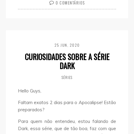
0 COMENTÁRIOS
25 JUN, 2020
CURIOSIDADES SOBRE A SÉRIE
DARK
SÉRIES
Hello Guys,
Faltam exatos 2 dias para o Apocalipse! Estão
preparados?
Para quem não entendeu, estou falando de
Dark, essa série, que de tão boa, faz com que