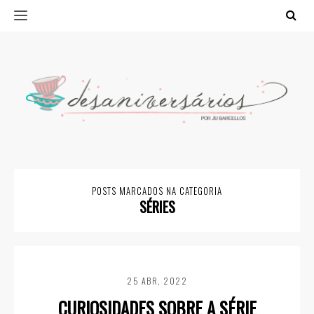
POSTS MARCADOS NA CATEGORIA
SÉRIES
25 ABR, 2022
CURIOSIDADES SOBRE A SÉRIE