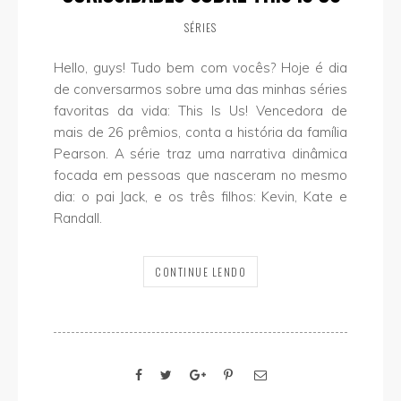
SÉRIES
Hello, guys! Tudo bem com vocês? Hoje é dia
de conversarmos sobre uma das minhas séries
favoritas da vida: This Is Us! Vencedora de
mais de 26 prêmios, conta a história da família
Pearson. A série traz uma narrativa dinâmica
focada em pessoas que nasceram no mesmo
dia: o pai Jack, e os três filhos: Kevin, Kate e
Randall.
CONTINUE LENDO