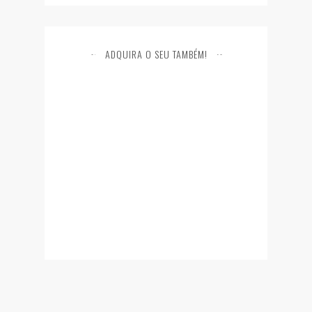
ADQUIRA O SEU TAMBÉM!