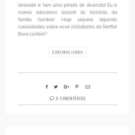
amizade e tem uma pitada de diversão! Eu e
mamis adoramos assistir às histórias da
família Gardner. Hoje separei algumas
curiosidades sobre esse cristalzinho da Netflix!
Bora conferir?
CONTINUE LENDO
0 COMENTÁRIOS