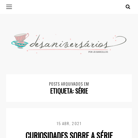
POSTS ARQUIVADOS EM
ETIQUETA:
SÉRIE
15 ABR, 2021
CURIOSIDADES SOBRE A SÉRIE