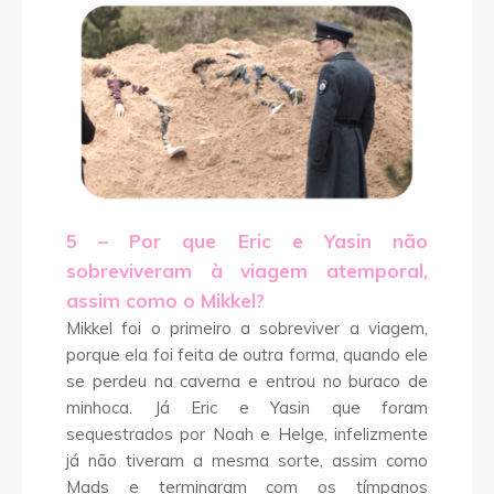
5 – Por que Eric e Yasin não
sobreviveram à viagem atemporal,
assim como o Mikkel?
Mikkel foi o primeiro a sobreviver a viagem,
porque ela foi feita de outra forma, quando ele
se perdeu na caverna e entrou no buraco de
minhoca. Já Eric e Yasin que foram
sequestrados por Noah e Helge, infelizmente
já não tiveram a mesma sorte, assim como
Mads e terminaram com os tímpanos