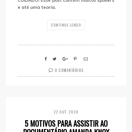
CUIDADO! Esse post contém muitos spoilers
e até uma teoria.
CONTINUE LENDO
0 COMENTÁRIOS
22 OUT, 2020
5 MOTIVOS PARA ASSISTIR AO