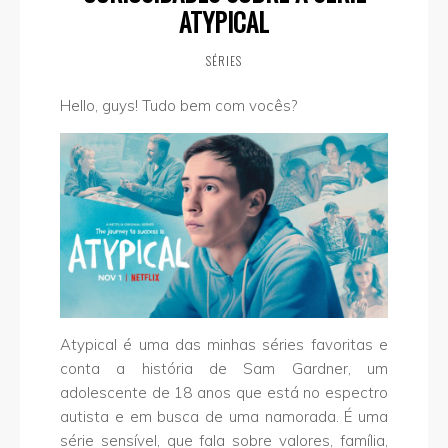
ATYPICAL
SÉRIES
Hello, guys! Tudo bem com vocês?
Atypical é uma das minhas séries favoritas e
conta a história de Sam Gardner, um
adolescente de 18 anos que está no espectro
autista e em busca de uma namorada. É uma
série sensível, que fala sobre valores, família,