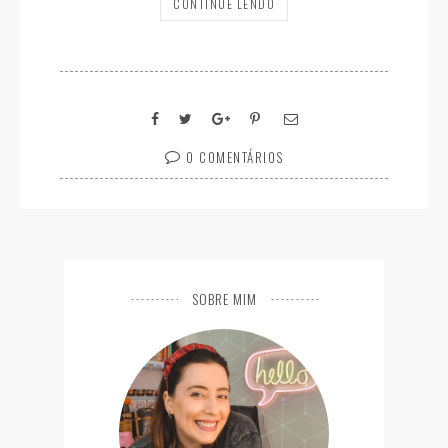
CONTINUE LENDO
0 COMENTÁRIOS
SOBRE MIM