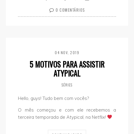
0 COMENTÁRIOS
04 NOV, 2019
5 MOTIVOS PARA ASSISTIR
ATYPICAL
SÉRIES
Hello, guys! Tudo bem com vocês?
O mês começou e com ele recebemos a
terceira temporada de Atypical, na Netflix!