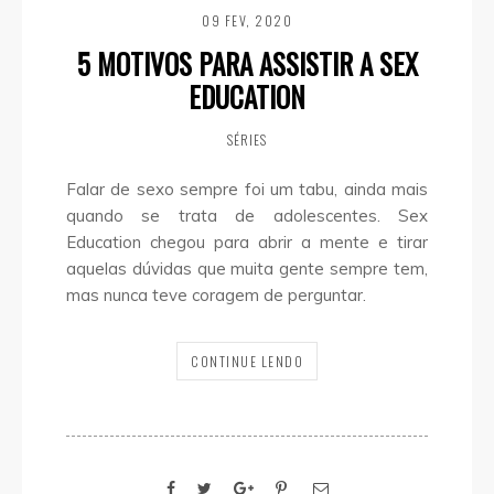
09 FEV, 2020
5 MOTIVOS PARA ASSISTIR A SEX
EDUCATION
SÉRIES
Falar de sexo sempre foi um tabu, ainda mais
quando se trata de adolescentes. Sex
Education chegou para abrir a mente e tirar
aquelas dúvidas que muita gente sempre tem,
mas nunca teve coragem de perguntar.
CONTINUE LENDO