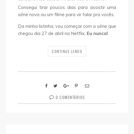
Consegui tirar poucos dias para assistir uma
série nova ou um filme para vir falar pra vocês.
Da minha listinha, vou começar com a série que
chegou dia 27 de abril na Netflix,
Eu nunca!
CONTINUE LENDO
0 COMENTÁRIOS