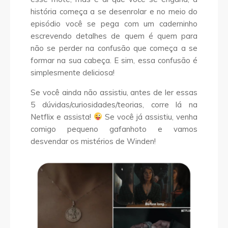
história começa a se desenrolar e no meio do
episódio você se pega com um caderninho
escrevendo detalhes de quem é quem para
não se perder na confusão que começa a se
formar na sua cabeça. E sim, essa confusão é
simplesmente deliciosa!
Se você ainda não assistiu, antes de ler essas
5 dúvidas/curiosidades/teorias, corre lá na
Netflix e assista!
Se você já assistiu, venha
comigo pequeno gafanhoto e vamos
desvendar os mistérios de Winden!