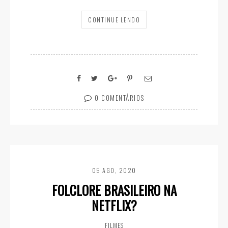
CONTINUE LENDO
0 COMENTÁRIOS
05 AGO, 2020
FOLCLORE BRASILEIRO NA
NETFLIX?
FILMES