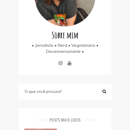
Sobre mim
• Jornalista • Nerd • Vegetariana •
Desaniversariante •
POSTS MAIS LIDOS