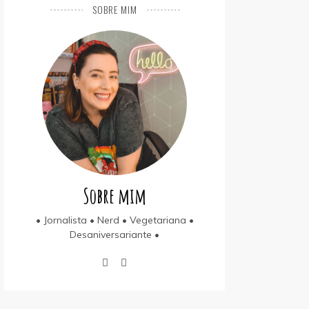
SOBRE MIM
Sobre mim
• Jornalista • Nerd • Vegetariana •
Desaniversariante •