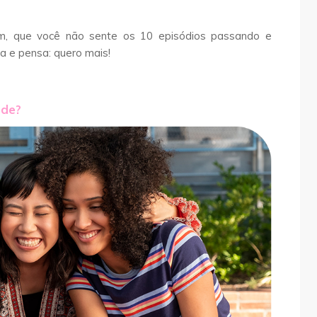
bom, que você não sente os 10 episódios passando e
a e pensa: quero mais!
ade?