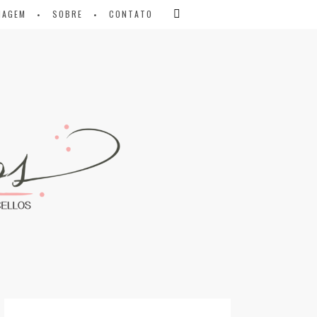
IAGEM
SOBRE
CONTATO