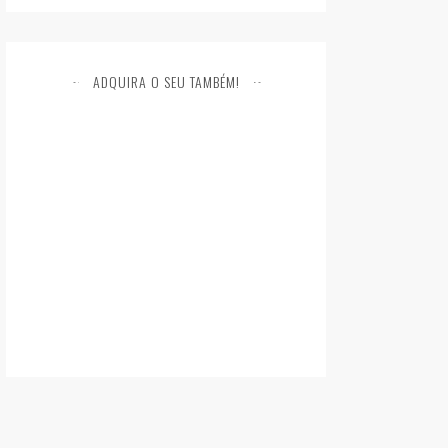
ADQUIRA O SEU TAMBÉM!