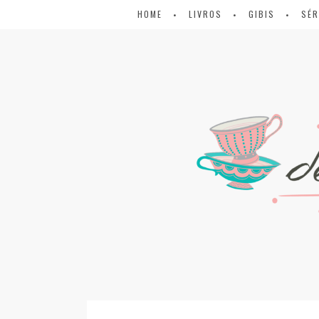
HOME
LIVROS
GIBIS
SÉR