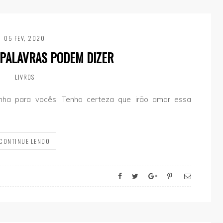
05 FEV, 2020
 PALAVRAS PODEM DIZER
LIVROS
tinha para vocês! Tenho certeza que irão amar essa
CONTINUE LENDO