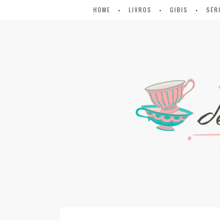
HOME
LIVROS
GIBIS
SÉR