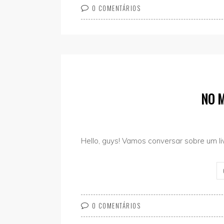
0 COMENTÁRIOS
NO 
Hello, guys! Vamos conversar sobre um li
0 COMENTÁRIOS