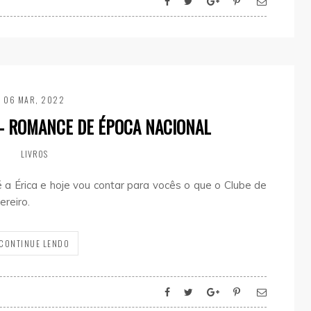
06 MAR, 2022
– ROMANCE DE ÉPOCA NACIONAL
LIVROS
a Érica e hoje vou contar para vocês o que o Clube de
ereiro.
CONTINUE LENDO