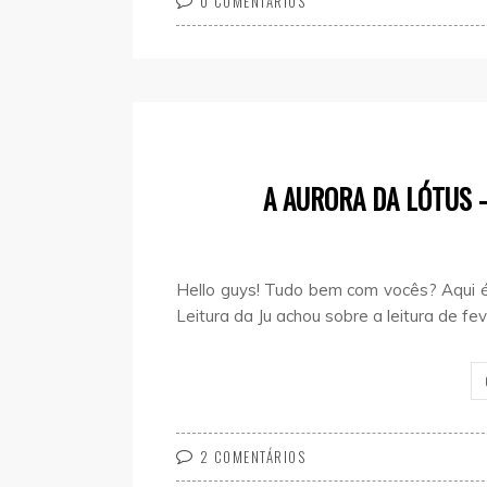
0 COMENTÁRIOS
A AURORA DA LÓTUS 
Hello guys! Tudo bem com vocês? Aqui é 
Leitura da Ju achou sobre a leitura de fev
2 COMENTÁRIOS