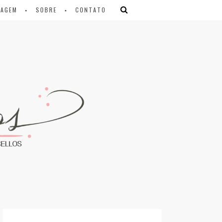
IAGEM
SOBRE
CONTATO