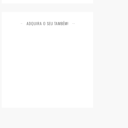
ADQUIRA O SEU TAMBÉM!