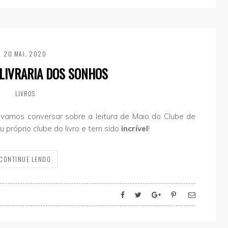
20 MAI, 2020
LIVRARIA DOS SONHOS
LIVROS
 vamos conversar sobre a leitura de Maio do Clube de
eu próprio clube do livro e tem sido
incrível
!
CONTINUE LENDO