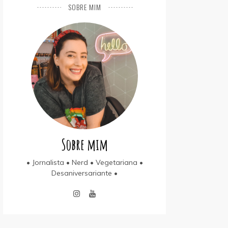
SOBRE MIM
Sobre mim
• Jornalista • Nerd • Vegetariana •
Desaniversariante •