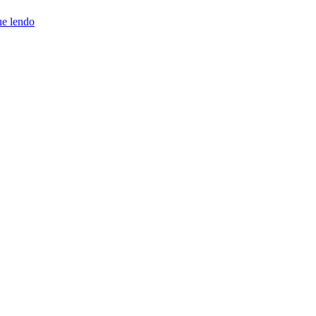
ue lendo