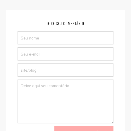
DEIXE SEU COMENTÁRIO