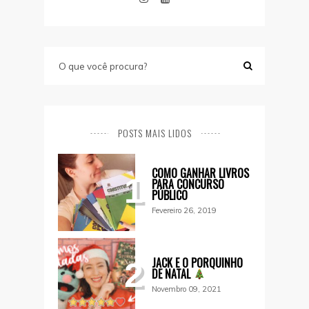
POSTS MAIS LIDOS
COMO GANHAR LIVROS
1
PARA CONCURSO
PÚBLICO
Fevereiro 26, 2019
JACK E O PORQUINHO
2
DE NATAL
Novembro 09, 2021