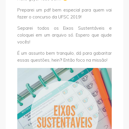
Preparei um pdf bem especial para quem vai
fazer o concurso da UFSC 2019!
Separei todos os Eixos Sustentáveis e
coloquei em um arquivo só. Espero que ajude
vocês!
É um assunto bem tranquilo, dá para gabaritar
essas questões, hein?! Então foco na missão!