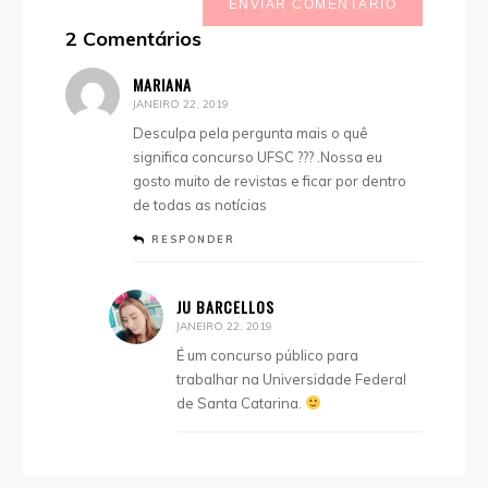
ENVIAR COMENTÁRIO
2 Comentários
MARIANA
JANEIRO 22, 2019
Desculpa pela pergunta mais o quê
significa concurso UFSC ??? .Nossa eu
gosto muito de revistas e ficar por dentro
de todas as notícias
RESPONDER
JU BARCELLOS
JANEIRO 22, 2019
É um concurso público para
trabalhar na Universidade Federal
de Santa Catarina.