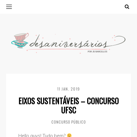
11 JAN, 2019
EIXOS SUSTENTÁVEIS – CONCURSO
UFSC
CONCURSO PÚBLICO
Hello guys! Tudo bem?