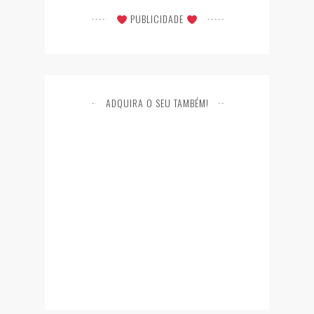
PUBLICIDADE
ADQUIRA O SEU TAMBÉM!