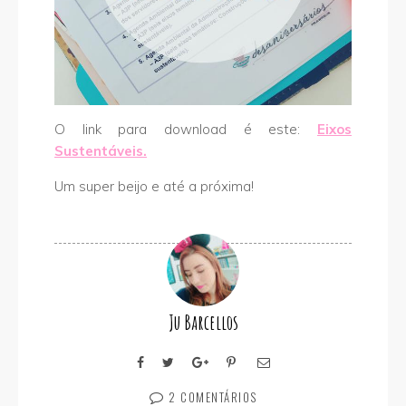
O link para download é este:
Eixos
Sustentáveis.
Um super beijo e até a próxima!
Ju Barcellos
2 COMENTÁRIOS