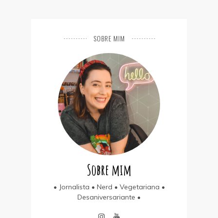
SOBRE MIM
Sobre mim
• Jornalista • Nerd • Vegetariana •
Desaniversariante •