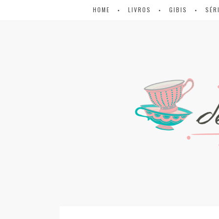
HOME
LIVROS
GIBIS
SÉR