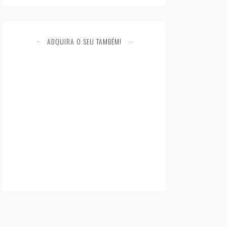
ADQUIRA O SEU TAMBÉM!