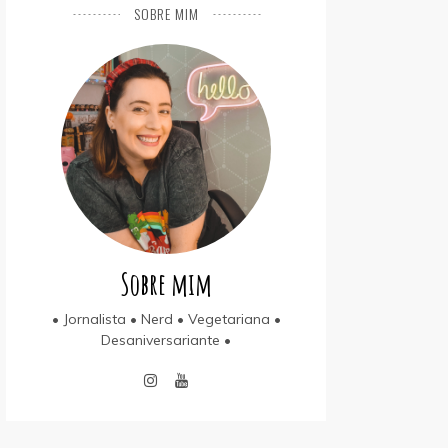
SOBRE MIM
Sobre mim
• Jornalista • Nerd • Vegetariana •
Desaniversariante •