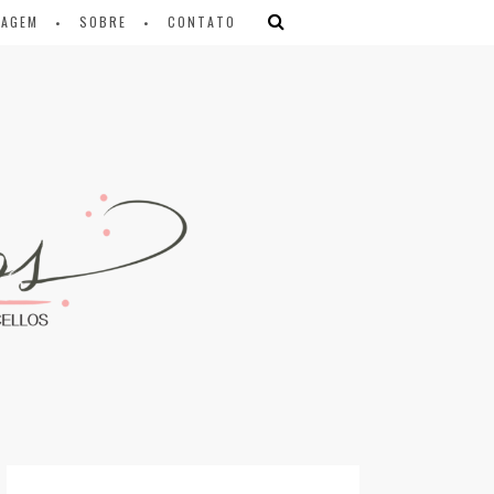
IAGEM
SOBRE
CONTATO