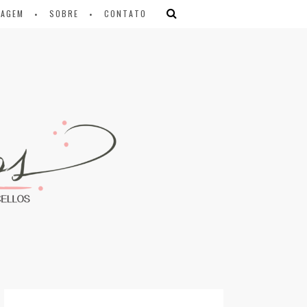
IAGEM
SOBRE
CONTATO