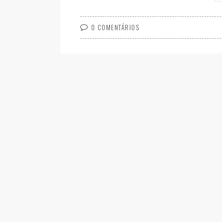
0 COMENTÁRIOS