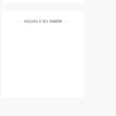
ADQUIRA O SEU TAMBÉM!