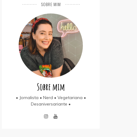
SOBRE MIM
Sobre mim
• Jornalista • Nerd • Vegetariana •
Desaniversariante •