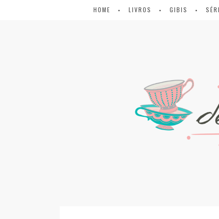
HOME
LIVROS
GIBIS
SÉR