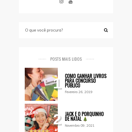
POSTS MAIS LIDOS
COMO GANHAR LIVROS
1
PARA CONCURSO
PÚBLICO
Fevereiro 26, 2019
JACK E O PORQUINHO
2
DE NATAL
Novembro 09, 2021