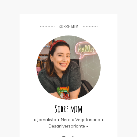
SOBRE MIM
Sobre mim
• Jornalista • Nerd • Vegetariana •
Desaniversariante •