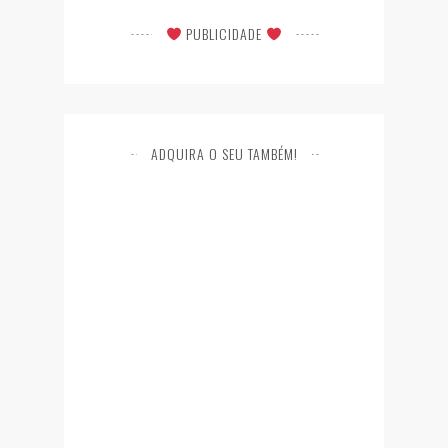
PUBLICIDADE
ADQUIRA O SEU TAMBÉM!