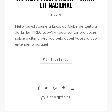
LIT NACIONAL
LIVROS
Hello, guys! Aqui é a Érica, do Clube de Leitura
da Ju! Eu PRECISAVA vir aqui contar pra vocês
sobre o último livro lido pelo clube! Vocês já vão
entender o porquê!
CONTINUE LENDO
2 COMENTÁRIOS