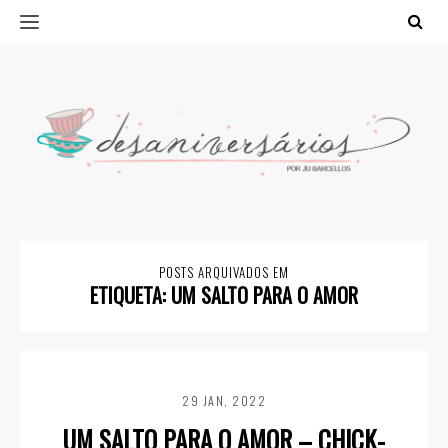
POSTS ARQUIVADOS EM
ETIQUETA:
UM SALTO PARA O AMOR
29 JAN, 2022
UM SALTO PARA O AMOR – CHICK-