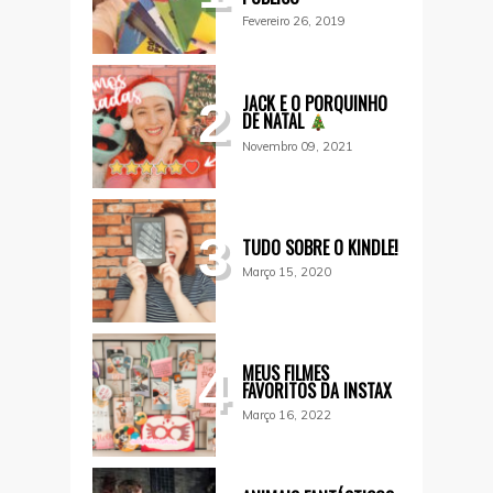
Fevereiro 26, 2019
JACK E O PORQUINHO
2
DE NATAL
Novembro 09, 2021
3
TUDO SOBRE O KINDLE!
Março 15, 2020
MEUS FILMES
4
FAVORITOS DA INSTAX
Março 16, 2022