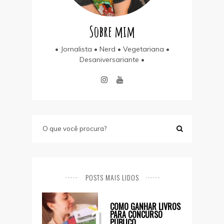
Sobre mim
• Jornalista • Nerd • Vegetariana •
Desaniversariante •
POSTS MAIS LIDOS
COMO GANHAR LIVROS
1
PARA CONCURSO
PÚBLICO