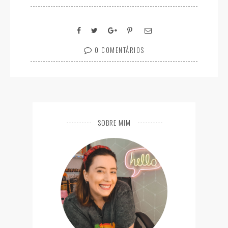
0 COMENTÁRIOS
SOBRE MIM