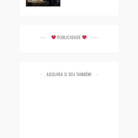
PUBLICIDADE
ADQUIRA O SEU TAMBÉM!