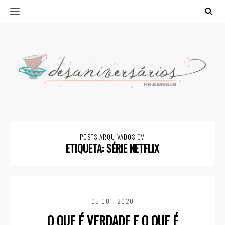
POSTS ARQUIVADOS EM
ETIQUETA:
SÉRIE NETFLIX
05 OUT, 2020
O QUE É VERDADE E O QUE É