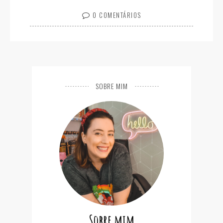
0 COMENTÁRIOS
SOBRE MIM
Sobre mim