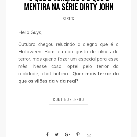
MENTIRA NA SÉRIE DIRTY JOHN
SÉRIES
Hello Guys,
Outubro chegou reluzindo a alegria que é o
Halloween. Bom, eu não gosto de filmes de
terror, mas queria fazer um especial para esse
mês. Nesse caso, optei pelo terror da
realidade, tchãtchãtchã…
Quer mais terror do
que os vilões da vida real?
CONTINUE LENDO