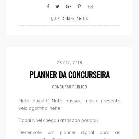
4 COMENTÁRIOS
28 DEZ, 2018
PLANNER DA CONCURSEIRA
CONCURSO PÚBLICO
Hello, guys! O Natal passou, mas o presente
veio agorinha! hehe
Papai Noel chegou atrasado por aqui!
Desenvolvi um planner digital para as