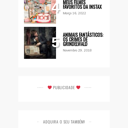
MEUS FILMES
4
FAVORITOS DA INSTAX
Março 16, 2022
ANIMAIS FANTÁSTICOS:
5
OS CRIMES DE
GRINDELWALD
Novembro 29, 2018
PUBLICIDADE
ADQUIRA O SEU TAMBÉM!