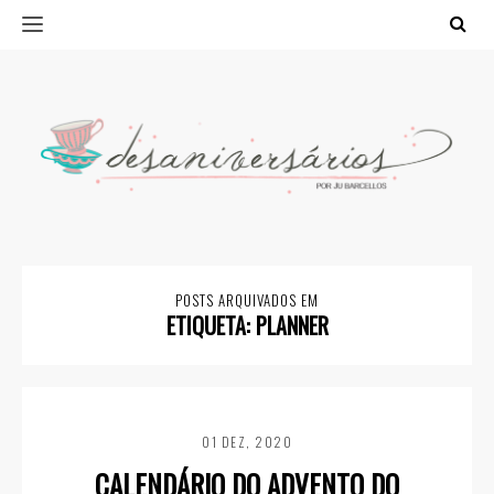
POSTS ARQUIVADOS EM
ETIQUETA:
PLANNER
01 DEZ, 2020
CALENDÁRIO DO ADVENTO DO