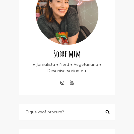
Sobre mim
• Jornalista • Nerd • Vegetariana •
Desaniversariante •