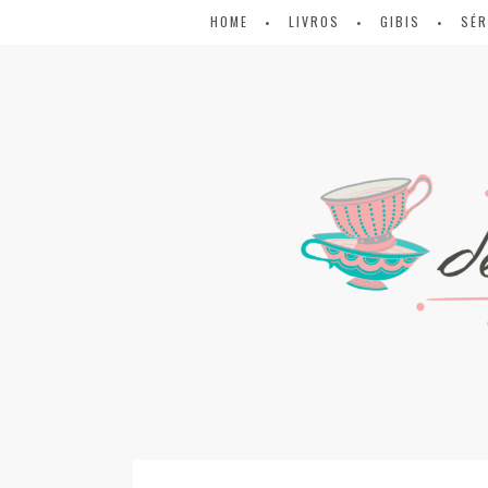
HOME
LIVROS
GIBIS
SÉR