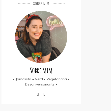
SOBRE MIM
Sobre mim
• Jornalista • Nerd • Vegetariana •
Desaniversariante •