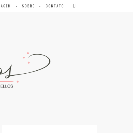
IAGEM
SOBRE
CONTATO