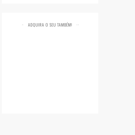
ADQUIRA O SEU TAMBÉM!