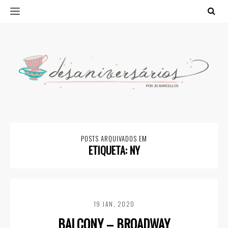
POSTS ARQUIVADOS EM
ETIQUETA:
NY
19 JAN, 2020
BALCONY – BROADWAY