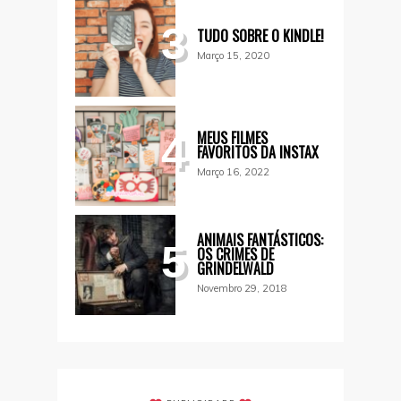
3
TUDO SOBRE O KINDLE!
Março 15, 2020
MEUS FILMES
4
FAVORITOS DA INSTAX
Março 16, 2022
ANIMAIS FANTÁSTICOS:
5
OS CRIMES DE
GRINDELWALD
Novembro 29, 2018