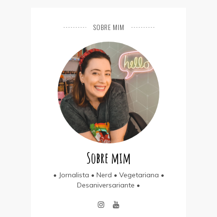
SOBRE MIM
Sobre mim
• Jornalista • Nerd • Vegetariana •
Desaniversariante •