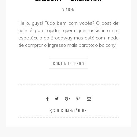
VIAGEM
Hello, guys! Tudo bem com vocês? O post de
hoje é para ajudar quem quer assistir a um
espetáculo da Broadway mas está com medo
de comprar o ingresso mais barato: o balcony!
CONTINUE LENDO
0 COMENTÁRIOS