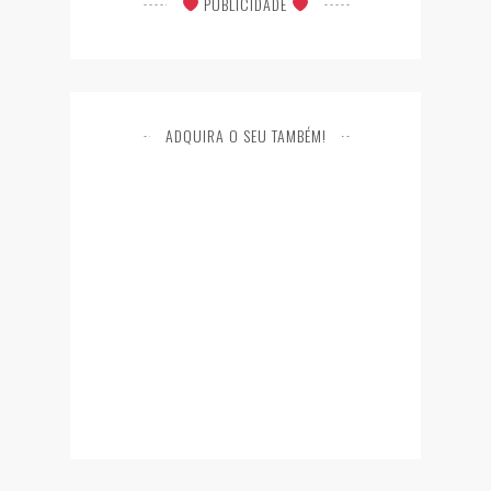
PUBLICIDADE
ADQUIRA O SEU TAMBÉM!