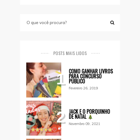
POSTS MAIS LIDOS
COMO GANHAR LIVROS
1
PARA CONCURSO
PÚBLICO
Fevereiro 26, 2019
JACK E O PORQUINHO
2
DE NATAL
Novembro 09, 2021