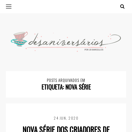
POSTS ARQUIVADOS EM
ETIQUETA:
NOVA SÉRIE
24 JUN, 2020
NOVA SÉRIE DOS CRIADORES DE