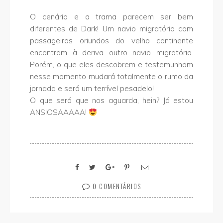
O cenário e a trama parecem ser bem
diferentes de Dark! Um navio migratório com
passageiros oriundos do velho continente
encontram à deriva outro navio migratório.
Porém, o que eles descobrem e testemunham
nesse momento mudará totalmente o rumo da
jornada e será um terrível pesadelo!
O que será que nos aguarda, hein? Já estou
ANSIOSAAAAA!
0 COMENTÁRIOS