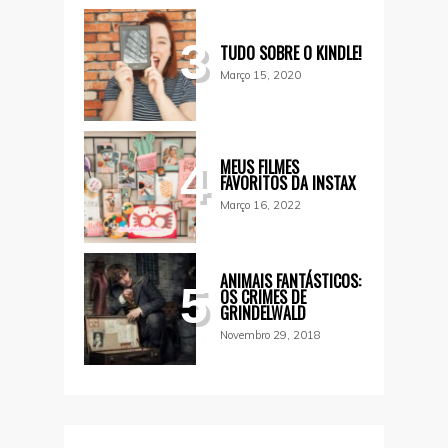
3
TUDO SOBRE O KINDLE!
Março 15, 2020
MEUS FILMES
4
FAVORITOS DA INSTAX
Março 16, 2022
ANIMAIS FANTÁSTICOS:
5
OS CRIMES DE
GRINDELWALD
Novembro 29, 2018