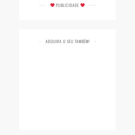
PUBLICIDADE
ADQUIRA O SEU TAMBÉM!