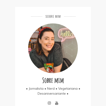
SOBRE MIM
Sobre mim
• Jornalista • Nerd • Vegetariana •
Desaniversariante •