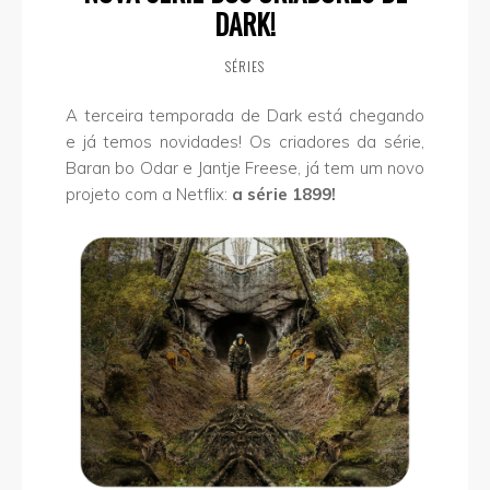
DARK!
SÉRIES
A terceira temporada de Dark está chegando
e já temos novidades! Os criadores da série,
Baran bo Odar e Jantje Freese, já tem um novo
projeto com a Netflix:
a série 1899!