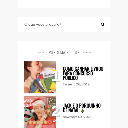
POSTS MAIS LIDOS
COMO GANHAR LIVROS
1
PARA CONCURSO
PÚBLICO
Fevereiro 26, 2019
JACK E O PORQUINHO
2
DE NATAL
Novembro 09, 2021