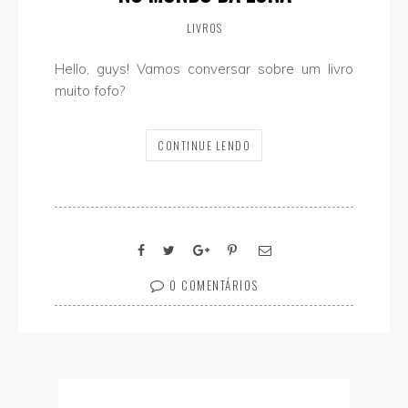
LIVROS
Hello, guys! Vamos conversar sobre um livro
muito fofo?
CONTINUE LENDO
0 COMENTÁRIOS