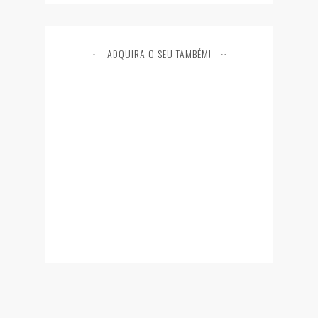
ADQUIRA O SEU TAMBÉM!