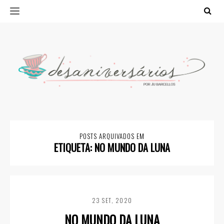
POSTS ARQUIVADOS EM
ETIQUETA:
NO MUNDO DA LUNA
23 SET, 2020
NO MUNDO DA LUNA