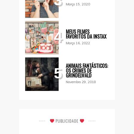
3
Março 15, 2020
MEUS FILMES
4
FAVORITOS DA INSTAX
Março 16, 2022
ANIMAIS FANTÁSTICOS:
5
OS CRIMES DE
GRINDELWALD
Novembro 29, 2018
PUBLICIDADE