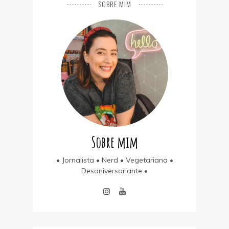
SOBRE MIM
Sobre mim
• Jornalista • Nerd • Vegetariana •
Desaniversariante •