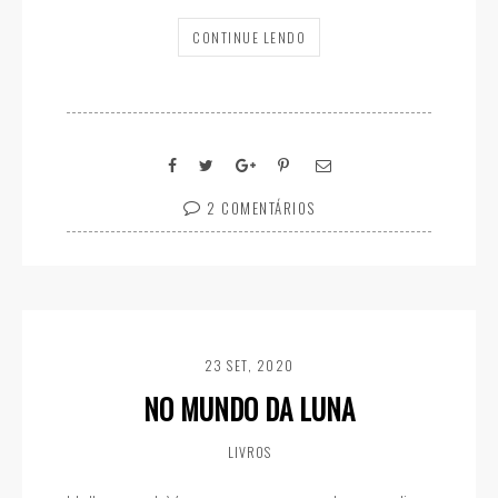
CONTINUE LENDO
2 COMENTÁRIOS
23 SET, 2020
NO MUNDO DA LUNA
LIVROS