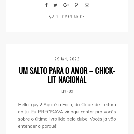
0 COMENTÁRIOS
29 JAN, 2022
UM SALTO PARA O AMOR – CHICK-
LIT NACIONAL
LIVROS
Hello, guys! Aqui é a Érica, do Clube de Leitura
da Ju! Eu PRECISAVA vir aqui contar pra vocês
sobre o último livro lido pelo clube! Vocês já vão
entender o porquê!