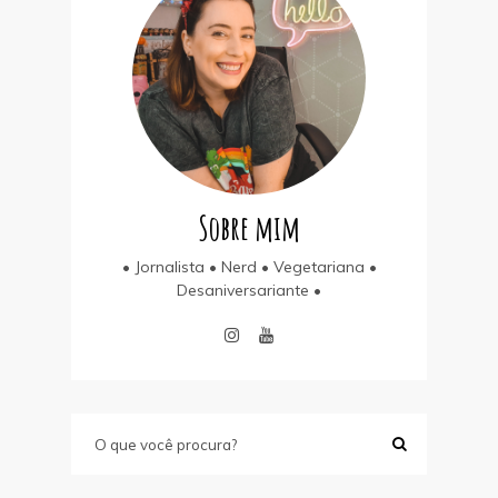
Sobre mim
• Jornalista • Nerd • Vegetariana •
Desaniversariante •