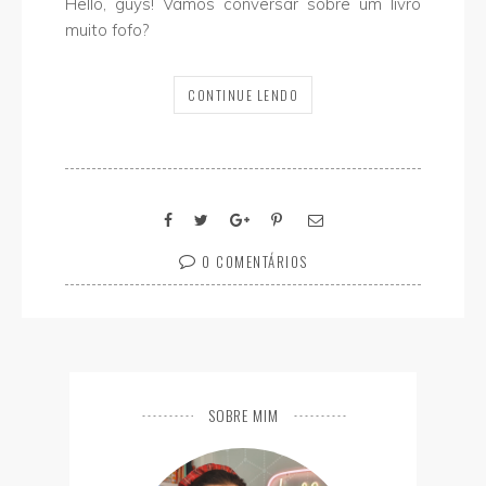
Hello, guys! Vamos conversar sobre um livro
muito fofo?
CONTINUE LENDO
0 COMENTÁRIOS
SOBRE MIM