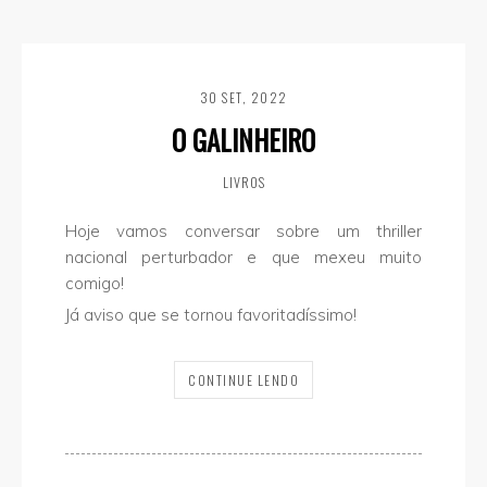
30 SET, 2022
O GALINHEIRO
LIVROS
Hoje vamos conversar sobre um thriller
nacional perturbador e que mexeu muito
comigo!
Já aviso que se tornou favoritadíssimo!
CONTINUE LENDO