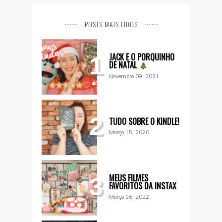
POSTS MAIS LIDOS
JACK E O PORQUINHO
1
DE NATAL
Novembro 09, 2021
2
TUDO SOBRE O KINDLE!
Março 15, 2020
MEUS FILMES
3
FAVORITOS DA INSTAX
Março 16, 2022