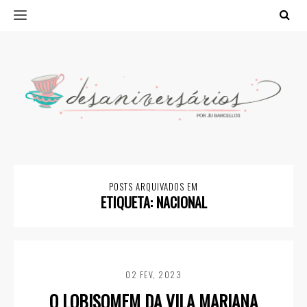
POSTS ARQUIVADOS EM
ETIQUETA:
NACIONAL
02 FEV, 2023
O LOBISOMEM DA VILA MARIANA