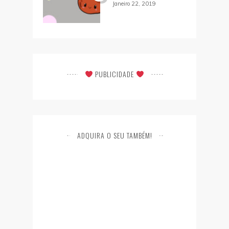
Janeiro 22, 2019
PUBLICIDADE
ADQUIRA O SEU TAMBÉM!