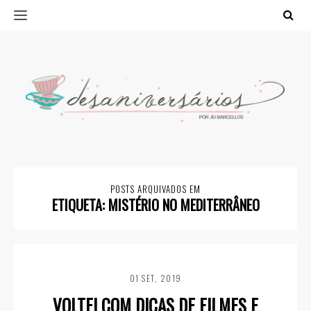
POSTS ARQUIVADOS EM
ETIQUETA:
MISTÉRIO NO MEDITERRÂNEO
01 SET, 2019
VOLTEI COM DICAS DE FILMES E