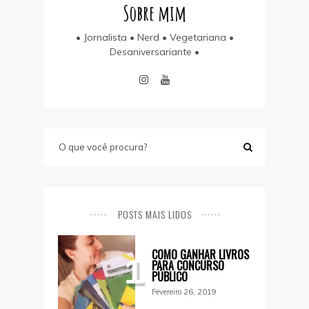
Sobre mim
• Jornalista • Nerd • Vegetariana •
Desaniversariante •
POSTS MAIS LIDOS
COMO GANHAR LIVROS
1
PARA CONCURSO
PÚBLICO
Fevereiro 26, 2019