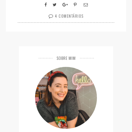
4 COMENTÁRIOS
SOBRE MIM