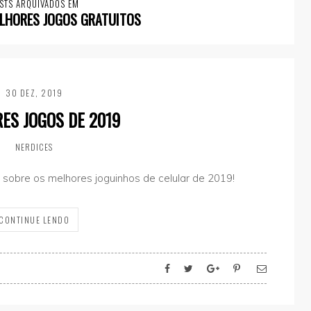
STS ARQUIVADOS EM
LHORES JOGOS GRATUITOS
30 DEZ, 2019
ES JOGOS DE 2019
NERDICES
st sobre os melhores joguinhos de celular de 2019!
CONTINUE LENDO