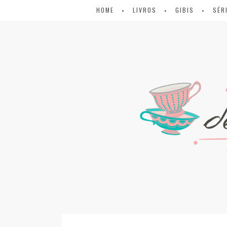
HOME
LIVROS
GIBIS
SÉR