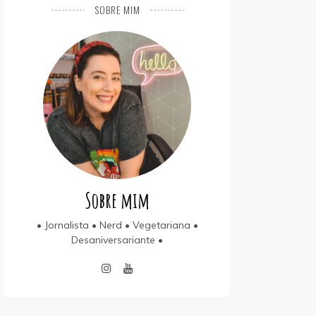
SOBRE MIM
Sobre mim
• Jornalista • Nerd • Vegetariana •
Desaniversariante •