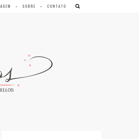
IAGEM
SOBRE
CONTATO