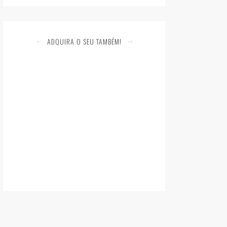
ADQUIRA O SEU TAMBÉM!