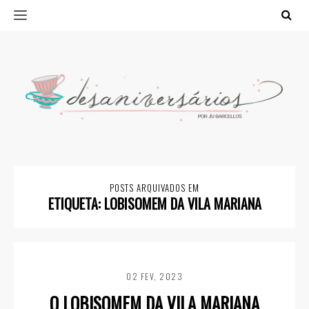
POSTS ARQUIVADOS EM
ETIQUETA:
LOBISOMEM DA VILA MARIANA
02 FEV, 2023
O LOBISOMEM DA VILA MARIANA