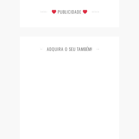
PUBLICIDADE
ADQUIRA O SEU TAMBÉM!