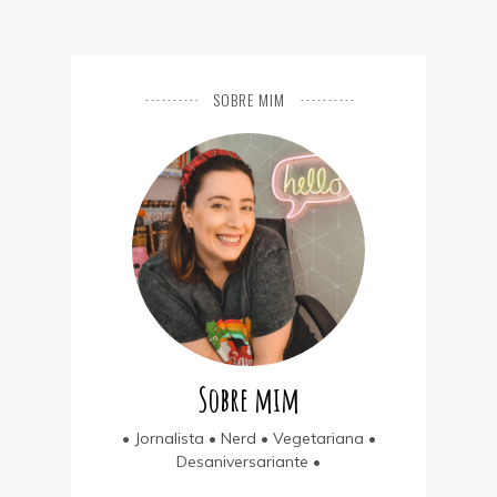
SOBRE MIM
Sobre mim
• Jornalista • Nerd • Vegetariana •
Desaniversariante •