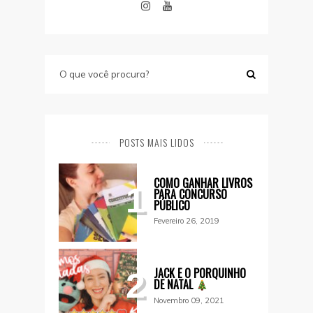
POSTS MAIS LIDOS
COMO GANHAR LIVROS
1
PARA CONCURSO
PÚBLICO
Fevereiro 26, 2019
JACK E O PORQUINHO
2
DE NATAL
Novembro 09, 2021