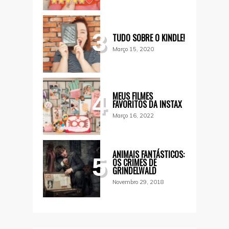
3
TUDO SOBRE O KINDLE!
Março 15, 2020
MEUS FILMES
4
FAVORITOS DA INSTAX
Março 16, 2022
ANIMAIS FANTÁSTICOS:
5
OS CRIMES DE
GRINDELWALD
Novembro 29, 2018