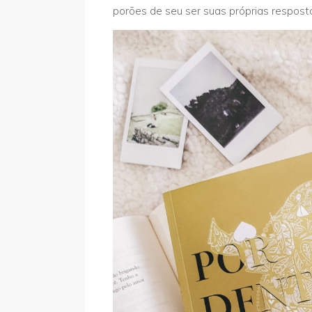
porões de seu ser suas próprias respost