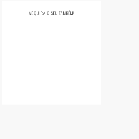
ADQUIRA O SEU TAMBÉM!