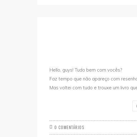
Hello, guys! Tudo bem com vocês?
Faz tempo que não apareço com resenha 
Mas voltei com tudo e trouxe um livro qu
0 COMENTÁRIOS