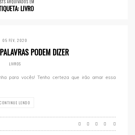
STS ARQUIVADOS EM
TIQUETA:
LIVRO
05 FEV, 2020
 PALAVRAS PODEM DIZER
LIVROS
tinha para vocês! Tenho certeza que irão amar essa
CONTINUE LENDO