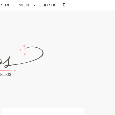
IAGEM
SOBRE
CONTATO