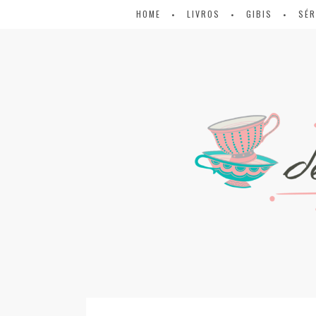
HOME
LIVROS
GIBIS
SÉR