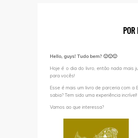
POR 
Hello, guys! Tudo bem? 🙂🙂🙂
Hoje é o dia do livro, então nada mais j
para vocês!
Esse é mais um livro de parceria com a E
sabia? Tem sido uma experiência incrível
Vamos ao que interessa?