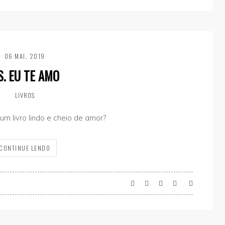
06 MAI, 2019
.S. EU TE AMO
LIVROS
um livro lindo e cheio de amor?
CONTINUE LENDO