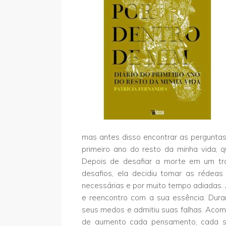
mas antes disso encontrar as perguntas
primeiro ano do resto da minha vida, 
Depois de desafiar a morte em um tra
desafios, ela decidiu tomar as rédea
necessárias e por muito tempo adiadas. 
e reencontro com a sua essência. Dura
seus medos e admitiu suas falhas. Acom
de aumento cada pensamento, cada se