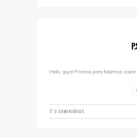
P
Hello, guys! Prontos para falarmos sobre 
0 COMENTÁRIOS