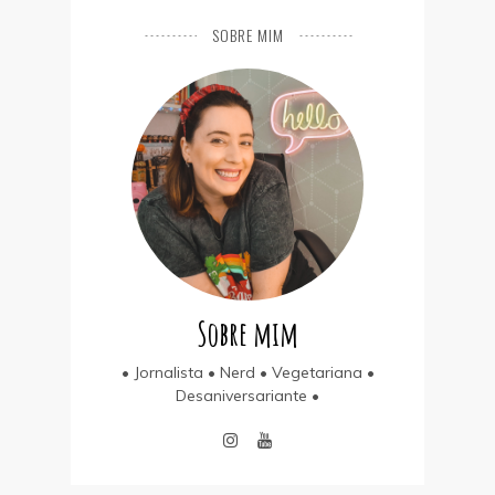
SOBRE MIM
Sobre mim
• Jornalista • Nerd • Vegetariana •
Desaniversariante •