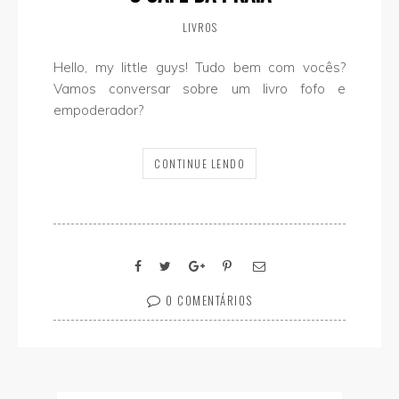
LIVROS
Hello, my little guys! Tudo bem com vocês?
Vamos conversar sobre um livro fofo e
empoderador?
CONTINUE LENDO
0 COMENTÁRIOS