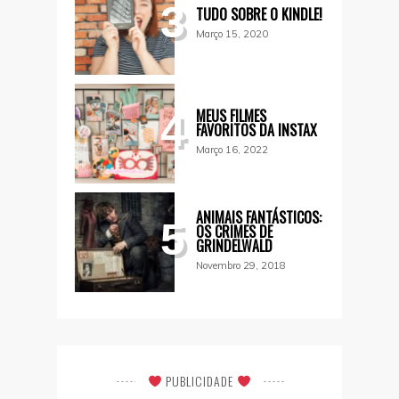
3
TUDO SOBRE O KINDLE!
Março 15, 2020
MEUS FILMES
4
FAVORITOS DA INSTAX
Março 16, 2022
ANIMAIS FANTÁSTICOS:
5
OS CRIMES DE
GRINDELWALD
Novembro 29, 2018
PUBLICIDADE