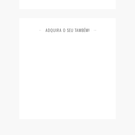
ADQUIRA O SEU TAMBÉM!