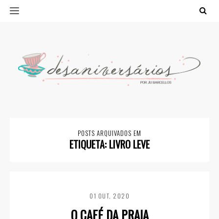
POSTS ARQUIVADOS EM
ETIQUETA:
LIVRO LEVE
01 OUT, 2020
O CAFÉ DA PRAIA