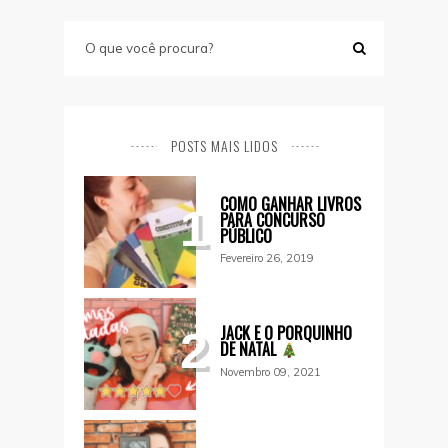
POSTS MAIS LIDOS
COMO GANHAR LIVROS
1
PARA CONCURSO
PÚBLICO
Fevereiro 26, 2019
JACK E O PORQUINHO
2
DE NATAL
Novembro 09, 2021