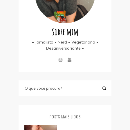
Sobre mim
• Jornalista • Nerd • Vegetariana •
Desaniversariante •
POSTS MAIS LIDOS