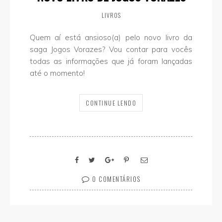
LIVROS
Quem aí está ansioso(a) pelo novo livro da
saga Jogos Vorazes? Vou contar para vocês
todas as informações que já foram lançadas
até o momento!
CONTINUE LENDO
0 COMENTÁRIOS