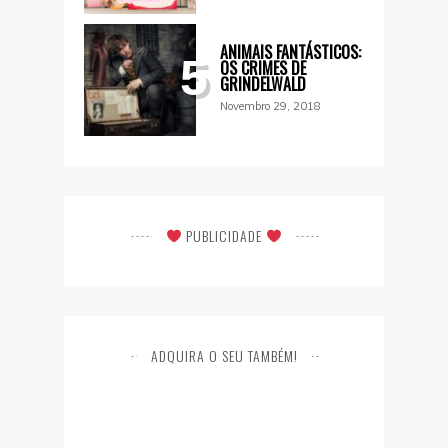
ANIMAIS FANTÁSTICOS:
5
OS CRIMES DE
GRINDELWALD
Novembro 29, 2018
PUBLICIDADE
ADQUIRA O SEU TAMBÉM!