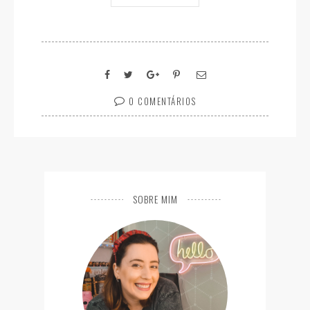
0 COMENTÁRIOS
SOBRE MIM