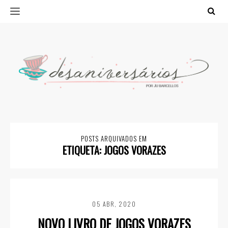
POSTS ARQUIVADOS EM
ETIQUETA:
JOGOS VORAZES
05 ABR, 2020
NOVO LIVRO DE JOGOS VORAZES