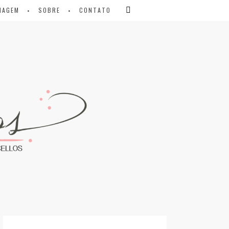
IAGEM
SOBRE
CONTATO