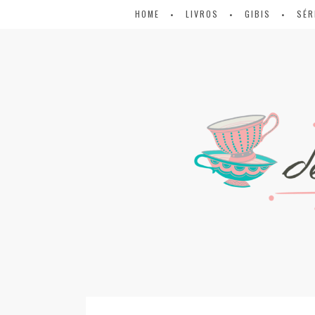
HOME
LIVROS
GIBIS
SÉR