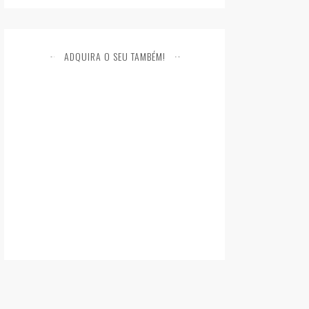
ADQUIRA O SEU TAMBÉM!