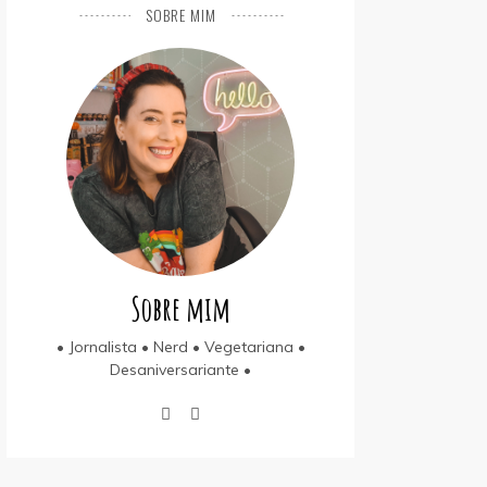
SOBRE MIM
Sobre mim
• Jornalista • Nerd • Vegetariana •
Desaniversariante •