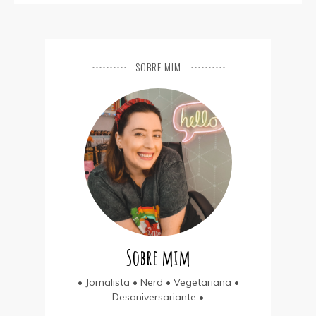
SOBRE MIM
Sobre mim
• Jornalista • Nerd • Vegetariana •
Desaniversariante •