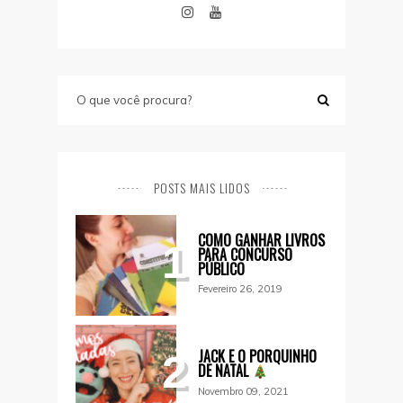
POSTS MAIS LIDOS
COMO GANHAR LIVROS
1
PARA CONCURSO
PÚBLICO
Fevereiro 26, 2019
JACK E O PORQUINHO
2
DE NATAL
Novembro 09, 2021