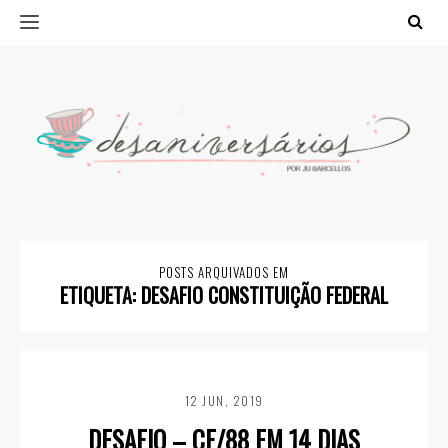
POSTS ARQUIVADOS EM
ETIQUETA:
DESAFIO CONSTITUIÇÃO FEDERAL
12 JUN, 2019
DESAFIO – CF/88 EM 14 DIAS