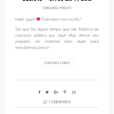
CONCURSO PÚBLICO
Hello, guys!
Tudo bem com vocês?
Sei que faz algum tempo que não falamos de
concurso público por aqui! Mas dessa vez
preparei um material bem legal para
estudarmos juntos!
CONTINUE LENDO
1 COMENTÁRIO