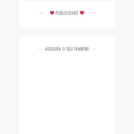
PUBLICIDADE
ADQUIRA O SEU TAMBÉM!