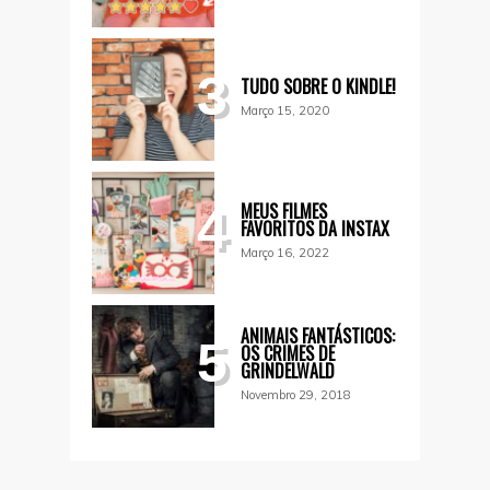
3
TUDO SOBRE O KINDLE!
Março 15, 2020
MEUS FILMES
4
FAVORITOS DA INSTAX
Março 16, 2022
ANIMAIS FANTÁSTICOS:
5
OS CRIMES DE
GRINDELWALD
Novembro 29, 2018