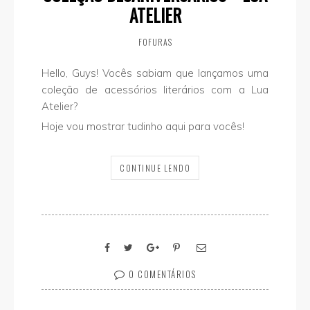
ATELIER
FOFURAS
Hello, Guys! Vocês sabiam que lançamos uma
coleção de acessórios literários com a Lua
Atelier?
Hoje vou mostrar tudinho aqui para vocês!
CONTINUE LENDO
0 COMENTÁRIOS