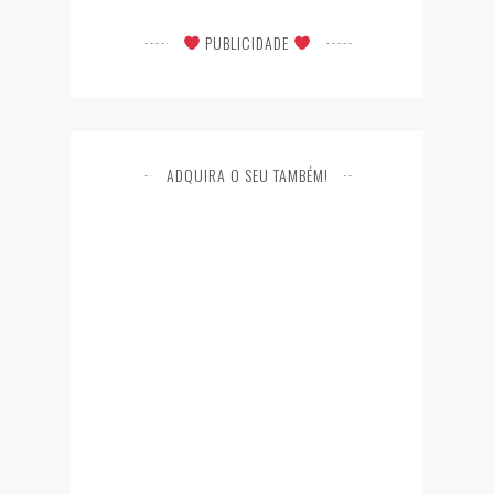
PUBLICIDADE
ADQUIRA O SEU TAMBÉM!