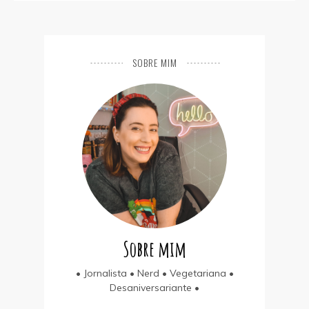
SOBRE MIM
Sobre mim
• Jornalista • Nerd • Vegetariana •
Desaniversariante •