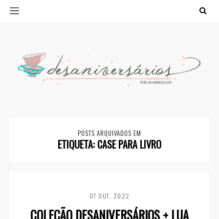
POSTS ARQUIVADOS EM
ETIQUETA:
CASE PARA LIVRO
07 OUT, 2022
COLEÇÃO DESANIVERSÁRIOS + LUA