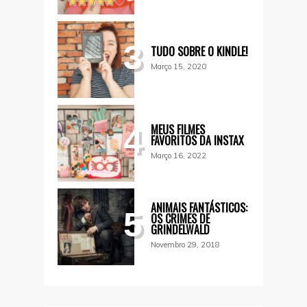
3
TUDO SOBRE O KINDLE!
Março 15, 2020
MEUS FILMES
4
FAVORITOS DA INSTAX
Março 16, 2022
ANIMAIS FANTÁSTICOS:
5
OS CRIMES DE
GRINDELWALD
Novembro 29, 2018