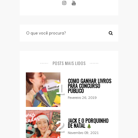
POSTS MAIS LIDOS
COMO GANHAR LIVROS
1
PARA CONCURSO
PÚBLICO
Fevereiro 26, 2019
JACK E O PORQUINHO
2
DE NATAL
Novembro 09, 2021