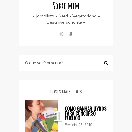
Sobre mim
• Jornalista • Nerd • Vegetariana •
Desaniversariante •
POSTS MAIS LIDOS
COMO GANHAR LIVROS
1
PARA CONCURSO
PÚBLICO
Fevereiro 26, 2019