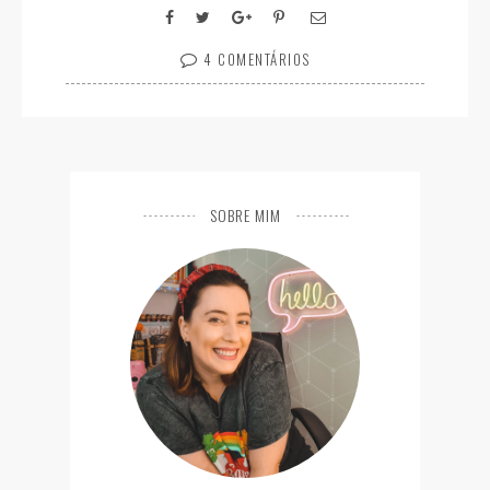
4 COMENTÁRIOS
SOBRE MIM