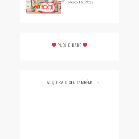
Março 16, 2022
PUBLICIDADE
ADQUIRA O SEU TAMBÉM!