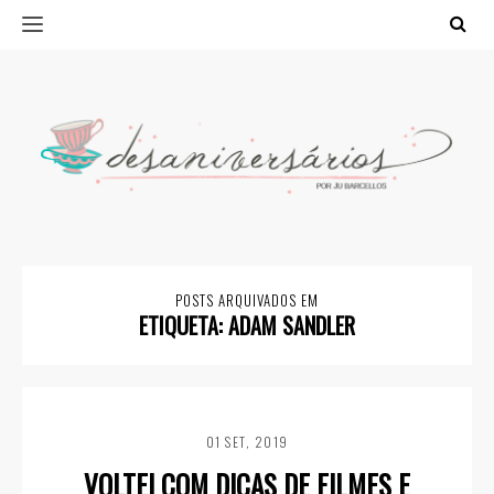
POSTS ARQUIVADOS EM
ETIQUETA:
ADAM SANDLER
01 SET, 2019
VOLTEI COM DICAS DE FILMES E