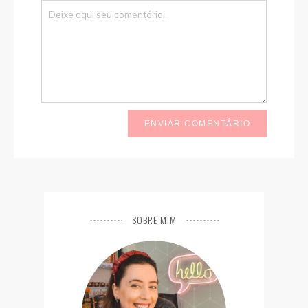
ENVIAR COMENTÁRIO
SOBRE MIM