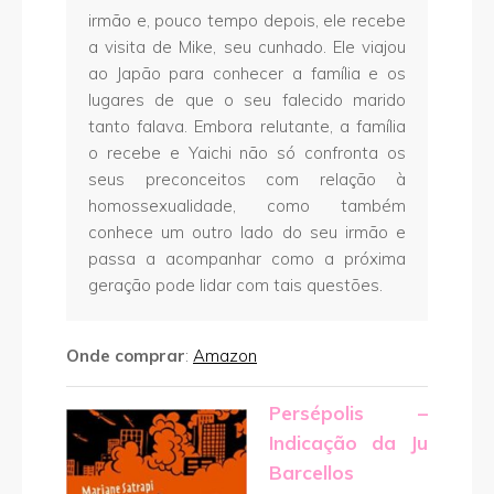
irmão e, pouco tempo depois, ele recebe
a visita de Mike, seu cunhado. Ele viajou
ao Japão para conhecer a família e os
lugares de que o seu falecido marido
tanto falava. Embora relutante, a família
o recebe e Yaichi não só confronta os
seus preconceitos com relação à
homossexualidade, como também
conhece um outro lado do seu irmão e
passa a acompanhar como a próxima
geração pode lidar com tais questões.
Onde comprar
:
Amazon
Persépolis –
Indicação da Ju
Barcellos