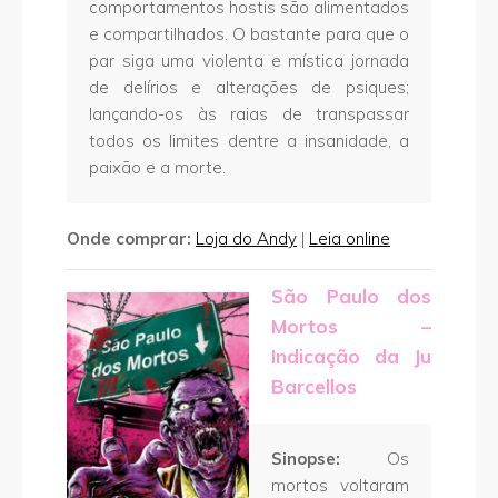
comportamentos hostis são alimentados
e compartilhados. O bastante para que o
par siga uma violenta e mística jornada
de delírios e alterações de psiques;
lançando-os às raias de transpassar
todos os limites dentre a insanidade, a
paixão e a morte.
Onde comprar:
Loja do Andy
|
Leia online
São Paulo dos
Mortos –
Indicação da Ju
Barcellos
Sinopse:
Os
mortos voltaram