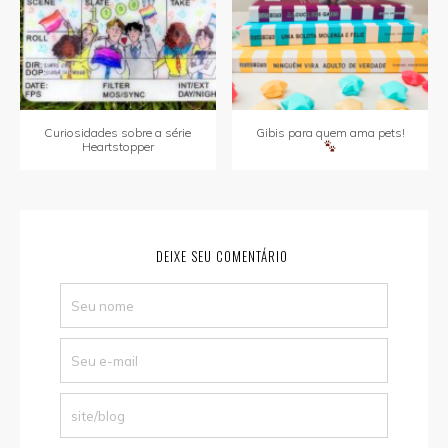
Curiosidades sobre a série
Gibis para quem ama pets!
Heartstopper
DEIXE SEU COMENTÁRIO