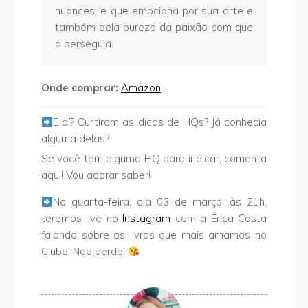
nuances, e que emociona por sua arte e
também pela pureza da paixão com que
a perseguia.
Onde comprar:
Amazon
E aí? Curtiram as dicas de HQs? Já conhecia
alguma delas?
Se você tem alguma HQ para indicar, comenta
aqui! Vou adorar saber!
Na quarta-feira, dia 03 de março, às 21h,
teremos live no
Instagram
com a Érica Costa
falando sobre os livros que mais amamos no
Clube! Não perde!