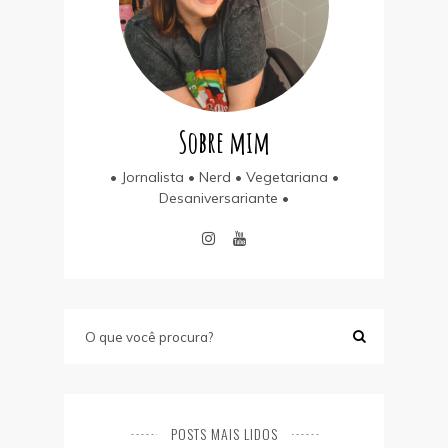
Sobre mim
• Jornalista • Nerd • Vegetariana •
Desaniversariante •
POSTS MAIS LIDOS