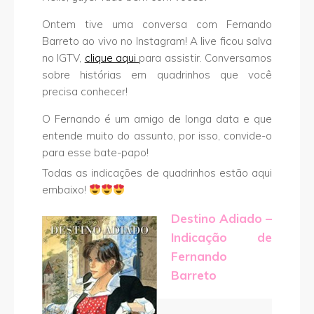
Ontem tive uma conversa com Fernando
Barreto ao vivo no Instagram! A live ficou salva
no IGTV,
clique aqui
para assistir. Conversamos
sobre histórias em quadrinhos que você
precisa conhecer!
O Fernando é um amigo de longa data e que
entende muito do assunto, por isso, convide-o
para esse bate-papo!
Todas as indicações de quadrinhos estão aqui
embaixo!
Destino Adiado –
Indicação de
Fernando
Barreto