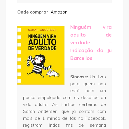
Onde comprar:
Amazon
Ninguém vira
adulto de
verdade –
Indicação da Ju
Barcellos
Sinopse:
Um livro
para quem não
está nem um
pouco empolgado com os desafios da
vida adulta. As tirinhas certeiras de
Sarah Andersen, que já contam com
mais de 1 milhão de fãs no Facebook,
registram lindos fins de semana