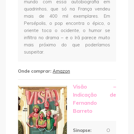
mundo com essa autobiografia em
quadrinhos, que só na França vendeu
mais de 400 mil exemplares. Em
Persépolis, o pop encontra o épico, o
oriente toca o ocidente, o humor se
infiltra no drama – e o Irã parece muito
mais próximo do que poderíamos
suspeitar.
Onde comprar:
Amazon
Visão –
Indicação de
Fernando
Barreto
Sinopse:
O