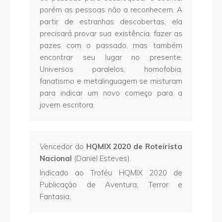
porém as pessoas não a reconhecem. A
partir de estranhas descobertas, ela
precisará provar sua existência, fazer as
pazes com o passado, mas também
encontrar seu lugar no presente.
Universos paralelos, homofobia,
fanatismo e metalinguagem se misturam
para indicar um novo começo para a
jovem escritora.
Vencedor do
HQMIX 2020 de Roteirista
Nacional
(Daniel Esteves).
Indicado ao Troféu HQMIX 2020 de
Publicação de Aventura, Terror e
Fantasia.