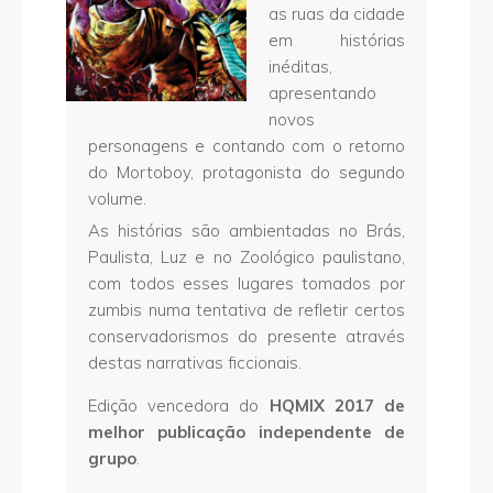
as ruas da cidade
em histórias
inéditas,
apresentando
novos
personagens e contando com o retorno
do Mortoboy, protagonista do segundo
volume.
As histórias são ambientadas no Brás,
Paulista, Luz e no Zoológico paulistano,
com todos esses lugares tomados por
zumbis numa tentativa de refletir certos
conservadorismos do presente através
destas narrativas ficcionais.
Edição vencedora do
HQMIX 2017 de
melhor publicação independente de
grupo
.