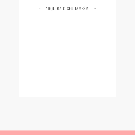
ADQUIRA O SEU TAMBÉM!