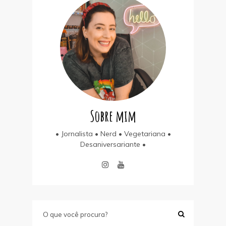
Sobre mim
• Jornalista • Nerd • Vegetariana •
Desaniversariante •