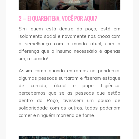
2 – EI QUARENTENA, VOCÊ POR AQUI?
Sim, quem está dentro do poço, está em
isolamento social e novamente nos choca com
a semelhança com o mundo atual, com a
diferença que o insumo necessário é apenas
um, a comida!
Assim como quando entramos na pandemia,
algumas pessoas surtaram e fizeram estoque
de comida, álcool e papel higiênico,
percebemos que se as pessoas que estão
dentro do Poço, tivessem um pouco de
solidariedade com os outros, todos poderiam
comer e ninguém morreria de fome.