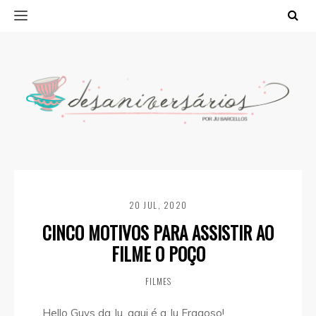
20 JUL, 2020
CINCO MOTIVOS PARA ASSISTIR AO
FILME O POÇO
FILMES
Hello Guys da Ju, aqui é a Ju Fragoso!