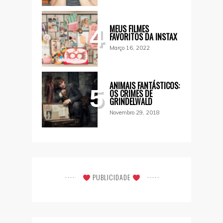
MEUS FILMES
4
FAVORITOS DA INSTAX
Março 16, 2022
ANIMAIS FANTÁSTICOS:
5
OS CRIMES DE
GRINDELWALD
Novembro 29, 2018
PUBLICIDADE