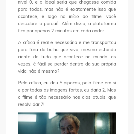
nível 0, e o ideal seria que chegasse comida
para todos, mas não é exatamente isso que
acontece, e logo no início do filme, você
descobre o porquê. Além disso, a plataforma
fica por apenas 2 minutos em cada andar.
A crítica é real e necessária e me transportou
para fora da bolha que vivo, mesmo estando
ciente de tudo que acontece no mundo, as
vezes, é fácil se perder dentro da sua própria
vida, não é mesmo?
Pela crítica, eu dou 5 pipocas, pelo filme em si
e por todas as imagens fortes, eu daria 2. Mas
o filme é tão necessário nos dias atuais, que
resolvi dar 7!