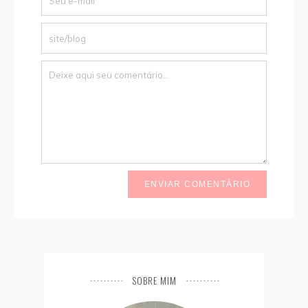
ENVIAR COMENTÁRIO
SOBRE MIM