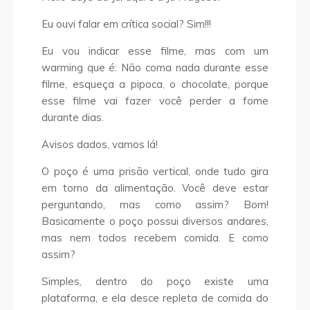
Eu ouvi falar em crítica social? Sim!!!
Eu vou indicar esse filme, mas com um
warming que é: Não coma nada durante esse
filme, esqueça a pipoca, o chocolate, porque
esse filme vai fazer você perder a fome
durante dias.
Avisos dados, vamos lá!
O poço é uma prisão vertical, onde tudo gira
em torno da alimentação. Você deve estar
perguntando, mas como assim? Bom!
Basicamente o poço possui diversos andares,
mas nem todos recebem comida. E como
assim?
Simples, dentro do poço existe uma
plataforma, e ela desce repleta de comida do