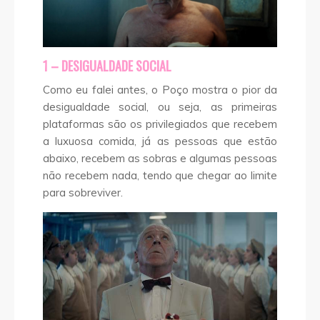
1 – DESIGUALDADE SOCIAL
Como eu falei antes, o Poço mostra o pior da
desigualdade social, ou seja, as primeiras
plataformas são os privilegiados que recebem
a luxuosa comida, já as pessoas que estão
abaixo, recebem as sobras e algumas pessoas
não recebem nada, tendo que chegar ao limite
para sobreviver.